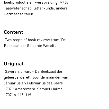
boekproductie en -verspreiding, M43:
Taalwetenschap, letterkunde: andere
Germaanse talen
Content
Two pages of book reviews from 'De
Boekzaal der Geleerde Werelt'.
Original
Gaveren, J. van. - De Boekzaal der
geleerde werelt, voor de maanden van
Januarius en Februarius des Jaars
1707 : Amsterdam: Samuel Halma,
1707, p. 118-119.