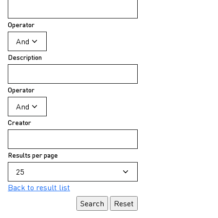
Operator
Description
Operator
Creator
Results per page
Back to result list