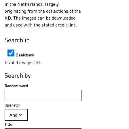
in the Netherlands, largely
originating from the collections of the
KB. The images can be downloaded
and used with the stated credit line.
Search in
Beeldbank
Invalid image URL.
Search by
Random word
Operator
Title