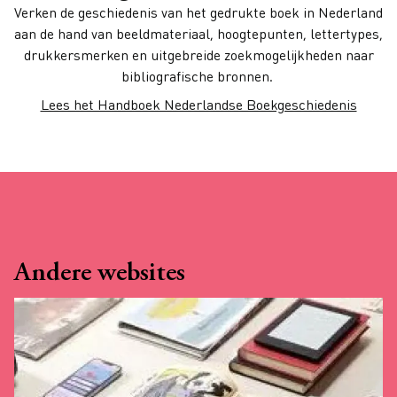
Verken de geschiedenis van het gedrukte boek in Nederland
aan de hand van beeldmateriaal, hoogtepunten, lettertypes,
drukkersmerken en uitgebreide zoekmogelijkheden naar
bibliografische bronnen.
Lees het Handboek Nederlandse Boekgeschiedenis
Andere websites