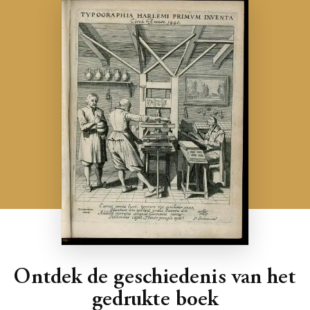
Ontdek de geschiedenis van het
gedrukte boek