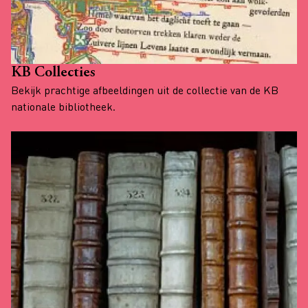
KB Collecties
Bekijk prachtige afbeeldingen uit de collectie van de KB
nationale bibliotheek.