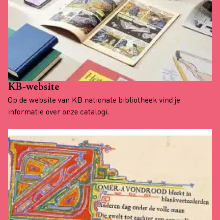
KB-website
Op de website van KB nationale bibliotheek vind je
informatie over onze catalogi.