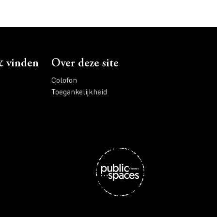
 vinden
Over deze site
Colofon
Toegankelijkheid