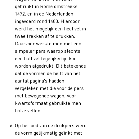
gebruikt in Rome omstreeks
1472, en in de Nederlanden
ingevoerd rond 1480. Hierdoor
werd het mogelijk een heel vel in
twee trekken af te drukken.
Daarvoor werkte men met een
simpeler pers waarop slechts
een half vel tegelijkertijd kon
worden afgedrukt. Dit betekende
dat de vormen de helft van het
aantal pagina's hadden
vergeleken met die voor de pers
met bewegende wagen. Voor
kwartoformaat gebruikte men
halve vellen.
Op het bed van de drukpers werd
de vorm gelijkmatig geïnkt met