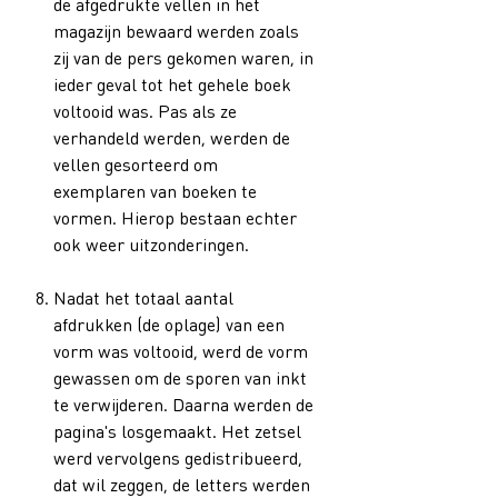
de afgedrukte vellen in het
magazijn bewaard werden zoals
zij van de pers gekomen waren, in
ieder geval tot het gehele boek
voltooid was. Pas als ze
verhandeld werden, werden de
vellen gesorteerd om
exemplaren van boeken te
vormen. Hierop bestaan echter
ook weer uitzonderingen.
Nadat het totaal aantal
afdrukken (de oplage) van een
vorm was voltooid, werd de vorm
gewassen om de sporen van inkt
te verwijderen. Daarna werden de
pagina's losgemaakt. Het zetsel
werd vervolgens gedistribueerd,
dat wil zeggen, de letters werden