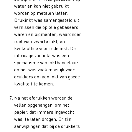
water en kon niet gebruikt
worden op metalen letter.
Drukinkt was samengesteld uit
vernissen die op olie gebaseerd
waren en pigmenten, waaronder
roet voor zwarte inkt, en
kwiksulfide voor rode inkt. De
fabricage van inkt was een
specialisme van inkthandelaars
en het was vaak moeilijk voor
drukkers om aan inkt van goede
kwaliteit te komen.
Na het afdrukken werden de
vellen opgehangen, om het
papier, dat immers ingevocht
was, te laten drogen. Er zijn
aanwijzingen dat bij de drukkers