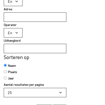
Adres
Operator
Uithangbord
Sorteren op
Naam
Plaats
Jaar
Aantal resultaten per pagina