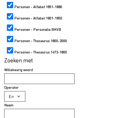
Personen - Alfabet 1851-1880
Personen - Alfabet 1801-1850
Personen - Personalia BKVB
Personen - Thesaurus 1800-2000
Personen - Thesaurus 1473-1800
Zoeken met
Willekeurig woord
Operator
Naam