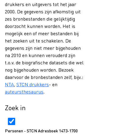
drukkers en uitgevers tot het jaar
2000. De gegevens zijn afkomstig uit
zes bronbestanden die gelijktijdig
doorzocht kunnen worden. Het is
mogelijk een of meer bestanden bij
het zoeken uit te schakelen. De
gegevens zijn niet meer bijgehouden
na 2010 en kunnen verouderd zijn
t.o.v. de biografische datasets die wel
nog bijgehouden worden. Bezoek
daarvoor de bronbestanden zelf, bijv.:
NTA
,
STCN drukkers
- en
auteursthesaurus
.
Zoek in
Personen - STCN Adresboek 1473-1700