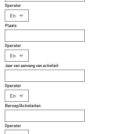
Operator
Plaats
Operator
Jaar van aanvang van activiteit
Operator
Beroep/Activiteiten
Operator