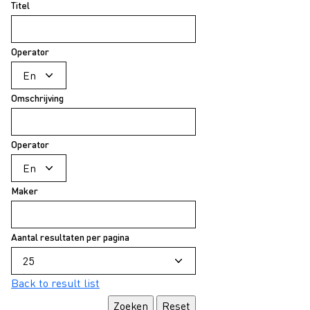
Titel
Operator
Omschrijving
Operator
Maker
Aantal resultaten per pagina
Back to result list