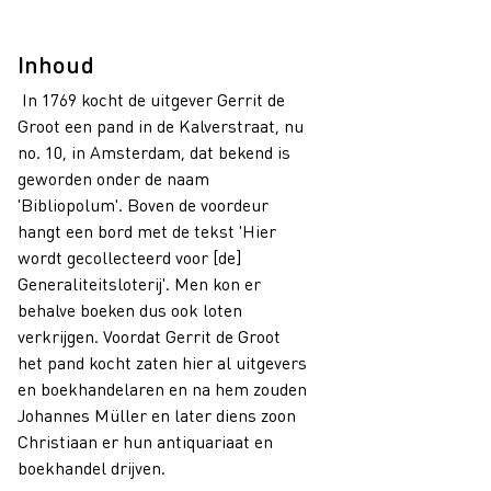
Inhoud
In 1769 kocht de uitgever Gerrit de
Groot een pand in de Kalverstraat, nu
no. 10, in Amsterdam, dat bekend is
geworden onder de naam
'Bibliopolum'. Boven de voordeur
hangt een bord met de tekst 'Hier
wordt gecollecteerd voor [de]
Generaliteitsloterij'. Men kon er
behalve boeken dus ook loten
verkrijgen. Voordat Gerrit de Groot
het pand kocht zaten hier al uitgevers
en boekhandelaren en na hem zouden
Johannes Müller en later diens zoon
Christiaan er hun antiquariaat en
boekhandel drijven.