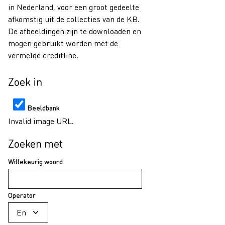
in Nederland, voor een groot gedeelte
afkomstig uit de collecties van de KB.
De afbeeldingen zijn te downloaden en
mogen gebruikt worden met de
vermelde creditline.
Zoek in
Beeldbank
Invalid image URL.
Zoeken met
Willekeurig woord
Operator