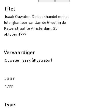
Titel
Isaak Ouwater, De boekhandel en het
loterijkantoor van Jan de Groot in de
Kalverstraat te Amsterdam, 25
oktober 1779
Vervaardiger
Ouwater, Isaak (illustrator)
Jaar
1799
Type