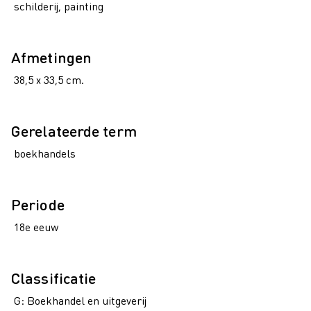
schilderij, painting
Afmetingen
38,5 x 33,5 cm.
Gerelateerde term
boekhandels
Periode
18e eeuw
Classificatie
G: Boekhandel en uitgeverij