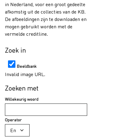
in Nederland, voor een groot gedeelte
afkomstig uit de collecties van de KB.
De afbeeldingen zijn te downloaden en
mogen gebruikt worden met de
vermelde creditline.
Zoek in
Beeldbank
Invalid image URL.
Zoeken met
Willekeurig woord
Operator