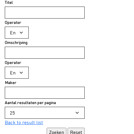
Titel
Operator
Omschrijving
Operator
Maker
Aantal resultaten per pagina
Back to result list