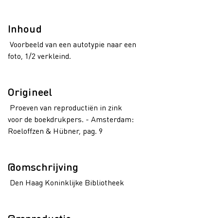
Inhoud
Voorbeeld van een autotypie naar een
foto, 1/2 verkleind.
Origineel
Proeven van reproductiën in zink
voor de boekdrukpers. - Amsterdam:
Roeloffzen & Hübner, pag. 9
@omschrijving
Den Haag Koninklijke Bibliotheek