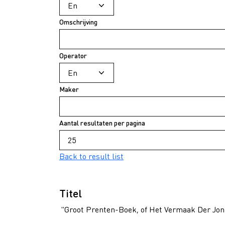
Omschrijving
Operator
Maker
Aantal resultaten per pagina
Back to result list
Titel
"Groot Prenten-Boek, of Het Vermaak Der Jon