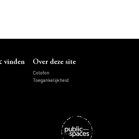
 vinden
Over deze site
Colofon
Toegankelijkheid