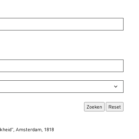
kheid", Amsterdam, 1818