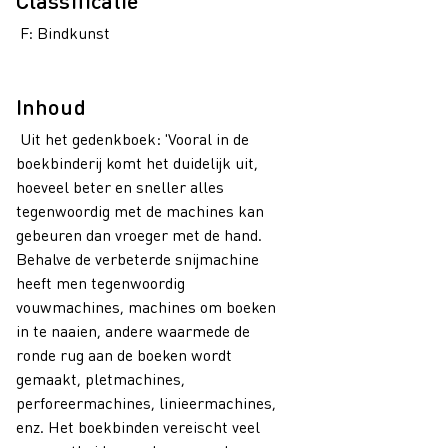
Classificatie
F: Bindkunst
Inhoud
Uit het gedenkboek: 'Vooral in de
boekbinderij komt het duidelijk uit,
hoeveel beter en sneller alles
tegenwoordig met de machines kan
gebeuren dan vroeger met de hand.
Behalve de verbeterde snijmachine
heeft men tegenwoordig
vouwmachines, machines om boeken
in te naaien, andere waarmede de
ronde rug aan de boeken wordt
gemaakt, pletmachines,
perforeermachines, linieermachines,
enz. Het boekbinden vereischt veel