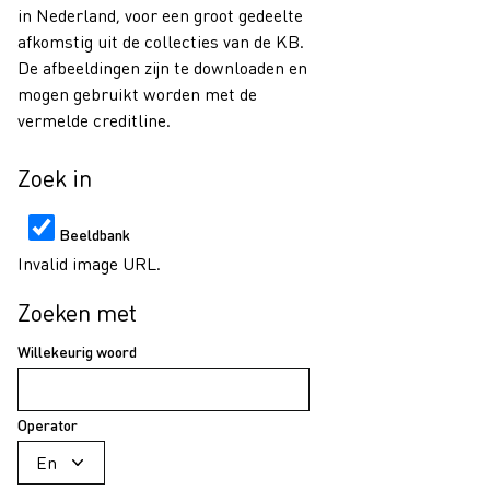
in Nederland, voor een groot gedeelte
afkomstig uit de collecties van de KB.
De afbeeldingen zijn te downloaden en
mogen gebruikt worden met de
vermelde creditline.
Zoek in
Beeldbank
Invalid image URL.
Zoeken met
Willekeurig woord
Operator