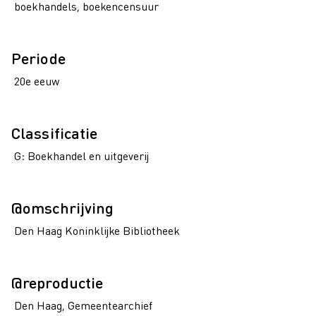
boekhandels, boekencensuur
Periode
20e eeuw
Classificatie
G: Boekhandel en uitgeverij
@omschrijving
Den Haag Koninklijke Bibliotheek
@reproductie
Den Haag, Gemeentearchief