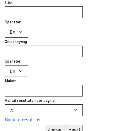
Titel
Operator
Omschrijving
Operator
Maker
Aantal resultaten per pagina
Back to result list