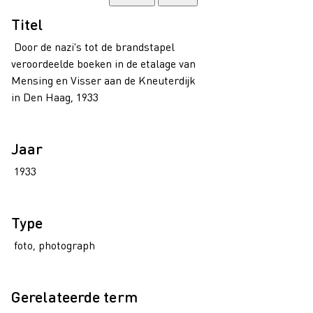
Titel
Door de nazi's tot de brandstapel
veroordeelde boeken in de etalage van
Mensing en Visser aan de Kneuterdijk
in Den Haag, 1933
Jaar
1933
Type
foto, photograph
Gerelateerde term