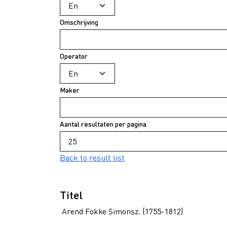
Omschrijving
Operator
Maker
Aantal resultaten per pagina
Back to result list
Titel
Arend Fokke Simonsz. (1755-1812)