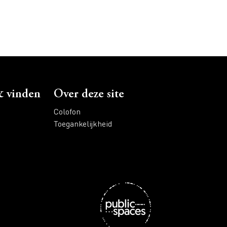
 vinden
Over deze site
Colofon
Toegankelijkheid