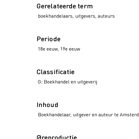
Gerelateerde term
boekhandelaars, uitgevers, auteurs
Periode
18e eeuw, 19e eeuw
Classificatie
G: Boekhandel en uitgeverij
Inhoud
Boekhandelaar, uitgever en auteur te Amster
@reproductie