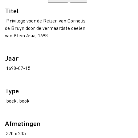
Titel
Privilege voor de Reizen van Cornelis
de Bruyn door de vermaardste deelen
van Klein Asia, 1698
Jaar
1698-07-15
Type
boek, book
Afmetingen
370 x 235