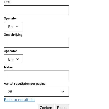
Titel
Operator
Omschrijving
Operator
Maker
Aantal resultaten per pagina
Back to result list