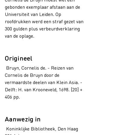
gebonden exemplaar afstaan aan de
Universiteit van Leiden. Op
roofdrukken werd een straf gezet van
300 gulden plus verbeurdverklaring
van de oplage.
Origineel
Bruyn, Cornelis de. - Reizen van
Cornelis de Bruyn door de
vermaardste deelen van Klein Asia. -
Delft: H. van Krooneveld, 1698. [20] +
406 pp.
Aanwezig in
Koninklijke Bibliotheek, Den Haag