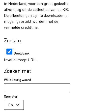
in Nederland, voor een groot gedeelte
afkomstig uit de collecties van de KB.
De afbeeldingen zijn te downloaden en
mogen gebruikt worden met de
vermelde creditline.
Zoek in
Beeldbank
Invalid image URL.
Zoeken met
Willekeurig woord
Operator