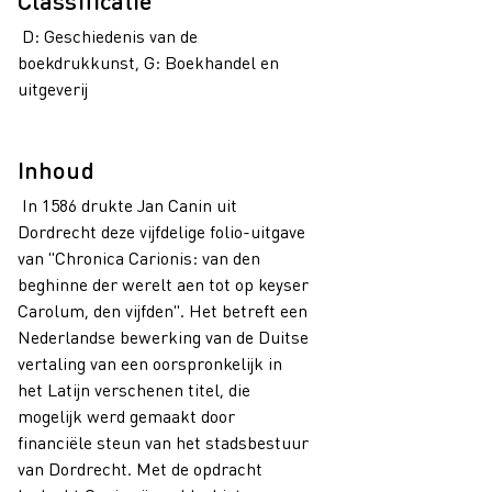
Classificatie
D: Geschiedenis van de
boekdrukkunst, G: Boekhandel en
uitgeverij
Inhoud
In 1586 drukte Jan Canin uit
Dordrecht deze vijfdelige folio-uitgave
van "Chronica Carionis: van den
beghinne der werelt aen tot op keyser
Carolum, den vijfden". Het betreft een
Nederlandse bewerking van de Duitse
vertaling van een oorspronkelijk in
het Latijn verschenen titel, die
mogelijk werd gemaakt door
financiële steun van het stadsbestuur
van Dordrecht. Met de opdracht