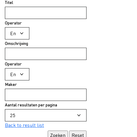
Titel
Operator
Omschrijving
Operator
Maker
Aantal resultaten per pagina
Back to result list