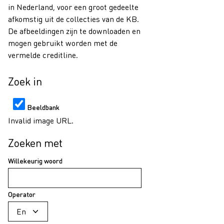
in Nederland, voor een groot gedeelte
afkomstig uit de collecties van de KB.
De afbeeldingen zijn te downloaden en
mogen gebruikt worden met de
vermelde creditline.
Zoek in
Beeldbank
Invalid image URL.
Zoeken met
Willekeurig woord
Operator