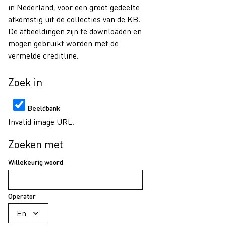
in Nederland, voor een groot gedeelte
afkomstig uit de collecties van de KB.
De afbeeldingen zijn te downloaden en
mogen gebruikt worden met de
vermelde creditline.
Zoek in
Beeldbank
Invalid image URL.
Zoeken met
Willekeurig woord
Operator