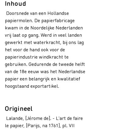
Inhoud
Doorsnede van een Hollandse
papiermolen. De papierfabricage
kwam in de Noordelijke Nederlanden
vrij laat op gang. Werd in veel landen
gewerkt met waterkracht, bij ons lag
het voor de hand ook voor de
papierindustrie windkracht te
gebruiken. Gedurende de tweede helft
van de 18e eeuw was het Nederlandse
papier een belangrijk en kwalitatief
hoogstaand exportartikel.
Origineel
Lalande, [Jérome de]. - L'art de faire
le papier, [Parijs, na 1761], pl. VII