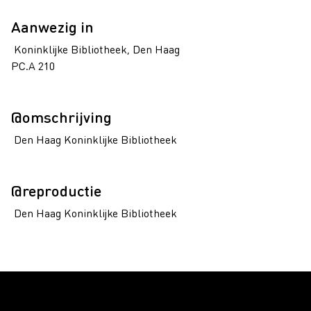
Aanwezig in
Koninklijke Bibliotheek, Den Haag
PC.A 210
@omschrijving
Den Haag Koninklijke Bibliotheek
@reproductie
Den Haag Koninklijke Bibliotheek