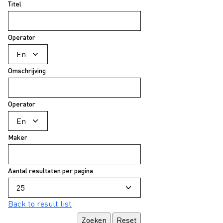
Titel
Operator
Omschrijving
Operator
Maker
Aantal resultaten per pagina
Back to result list