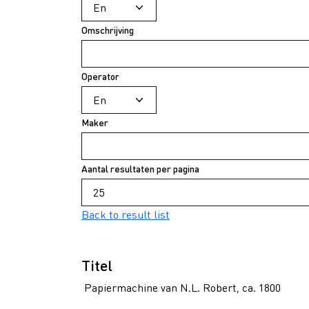
Omschrijving
Operator
Maker
Aantal resultaten per pagina
Back to result list
Titel
Papiermachine van N.L. Robert, ca. 1800