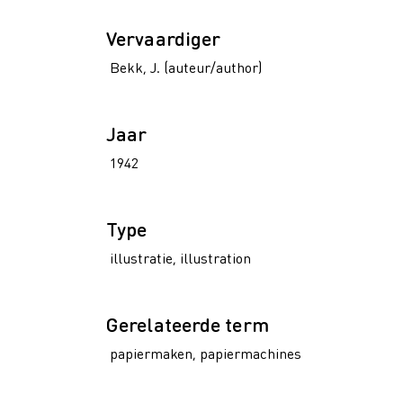
Vervaardiger
Bekk, J. (auteur/author)
Jaar
1942
Type
illustratie, illustration
Gerelateerde term
papiermaken, papiermachines