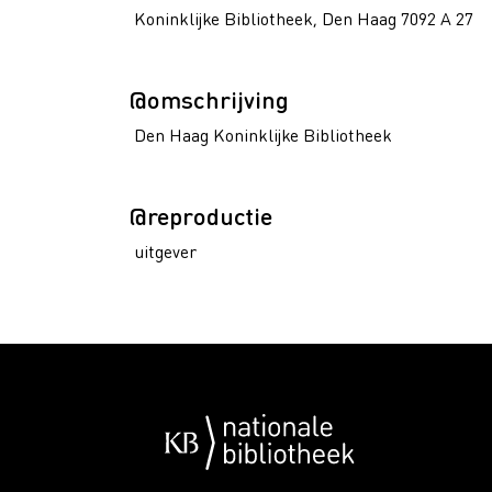
Koninklijke Bibliotheek, Den Haag 7092 A 27
@omschrijving
Den Haag Koninklijke Bibliotheek
@reproductie
uitgever