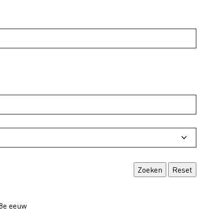
18e eeuw