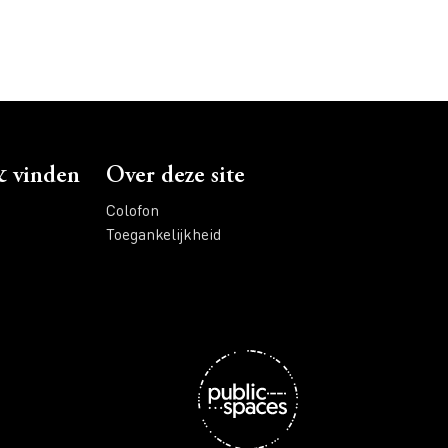
 vinden
Over deze site
Colofon
Toegankelijkheid