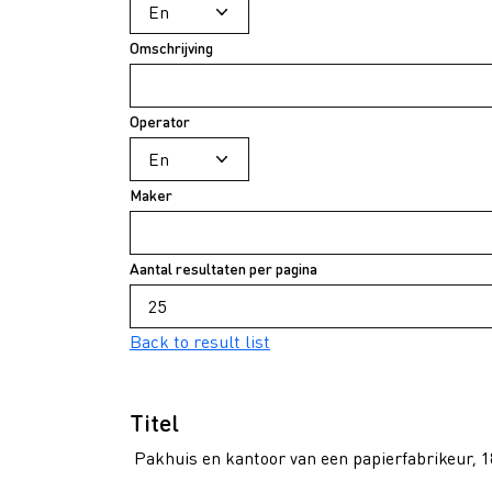
Omschrijving
Operator
Maker
Aantal resultaten per pagina
Back to result list
Titel
Pakhuis en kantoor van een papierfabrikeur, 