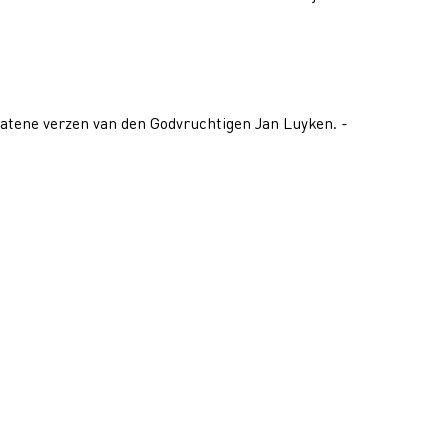
elatene verzen van den Godvruchtigen Jan Luyken. -