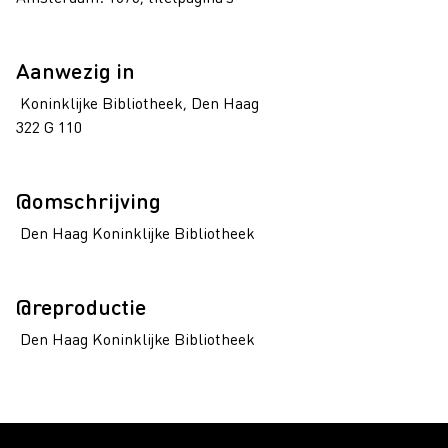
Aanwezig in
Koninklijke Bibliotheek, Den Haag
322 G 110
@omschrijving
Den Haag Koninklijke Bibliotheek
@reproductie
Den Haag Koninklijke Bibliotheek