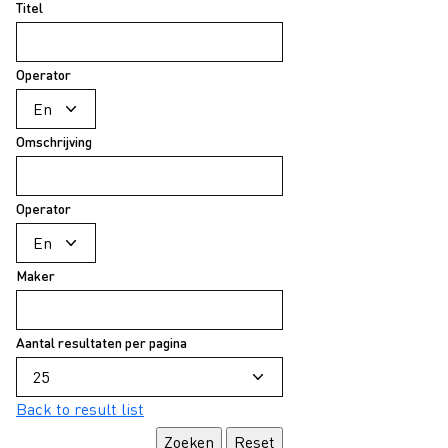
Titel
Operator
Omschrijving
Operator
Maker
Aantal resultaten per pagina
Back to result list