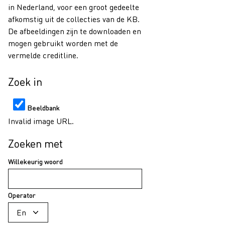
in Nederland, voor een groot gedeelte
afkomstig uit de collecties van de KB.
De afbeeldingen zijn te downloaden en
mogen gebruikt worden met de
vermelde creditline.
Zoek in
Beeldbank
Invalid image URL.
Zoeken met
Willekeurig woord
Operator