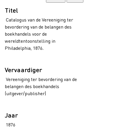
Titel
Catalogus van de Vereeniging ter
bevordering van de belangen des
boekhandels voor de
wereldtentoonstelling in
Philadelphia, 1876.
Vervaardiger
Vereeniging ter bevordering van de
belangen des boekhandels
(uitgever/publisher)
Jaar
1876