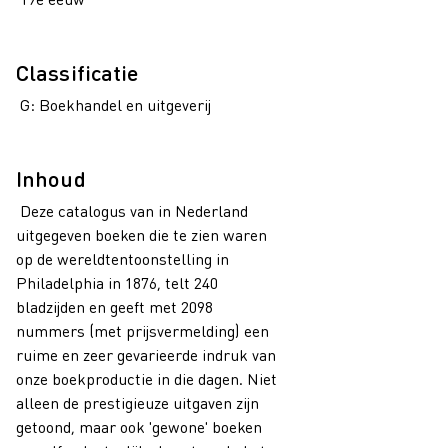
Classificatie
G: Boekhandel en uitgeverij
Inhoud
Deze catalogus van in Nederland
uitgegeven boeken die te zien waren
op de wereldtentoonstelling in
Philadelphia in 1876, telt 240
bladzijden en geeft met 2098
nummers (met prijsvermelding) een
ruime en zeer gevarieerde indruk van
onze boekproductie in die dagen. Niet
alleen de prestigieuze uitgaven zijn
getoond, maar ook 'gewone' boeken