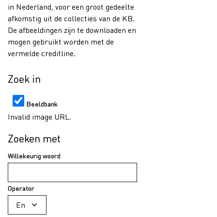
in Nederland, voor een groot gedeelte
afkomstig uit de collecties van de KB.
De afbeeldingen zijn te downloaden en
mogen gebruikt worden met de
vermelde creditline.
Zoek in
Beeldbank
Invalid image URL.
Zoeken met
Willekeurig woord
Operator