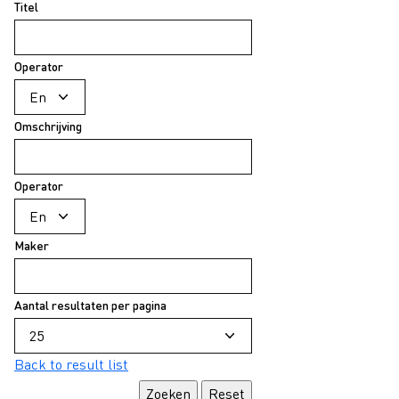
Titel
Operator
Omschrijving
Operator
Maker
Aantal resultaten per pagina
Back to result list