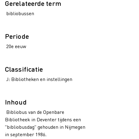
Gerelateerde term
bibliobussen
Periode
20e eeuw
Classificatie
J: Bibliotheken en instellingen
Inhoud
Bibliobus van de Openbare
Bibliotheek in Deventer tijdens een
"bibliobusdag" gehouden in Nijmegen
in september 1986.