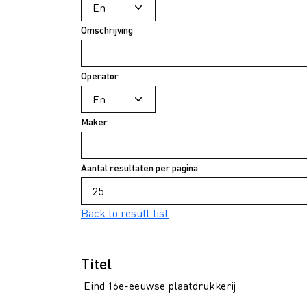
Omschrijving
Operator
Maker
Aantal resultaten per pagina
Back to result list
Titel
Eind 16e-eeuwse plaatdrukkerij