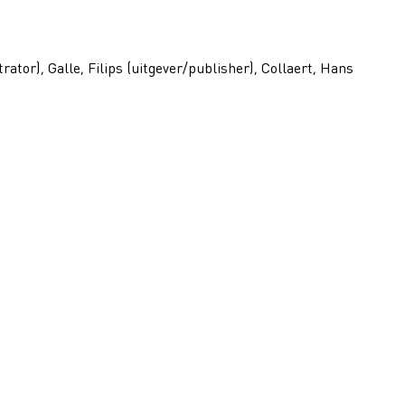
trator), Galle, Filips (uitgever/publisher), Collaert, Hans