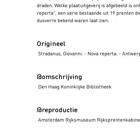
draden. Welke plaatuitgeverij is afgebeeld is 
reperta", een serie bestaande uit 19 prenten di
dusverre bekend waren laat zien.
Origineel
Stradanus, Giovanni. - Nova reperta. - Antwerp
@omschrijving
Den Haag Koninklijke Bibliotheek
@reproductie
Amsterdam Rijksmuseum Rijksprentenkabine