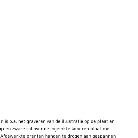
 is o.a. het graveren van de illustratie op de plaat en
j een zware rol over de ingeinkte koperen plaat met
. Afgewerkte prenten hangen te drogen aan gespannen