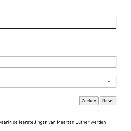
waarin de leerstellingen van Maarten Luther werden