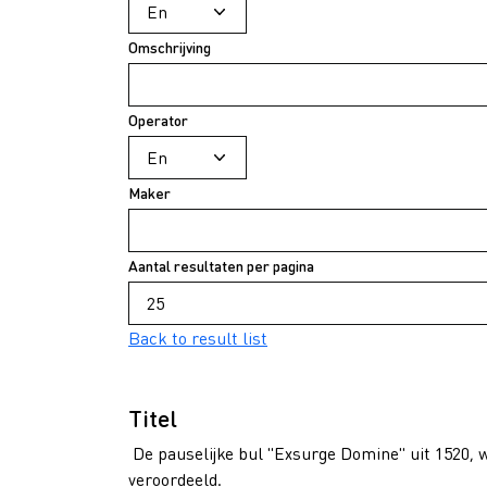
Omschrijving
Operator
Maker
Aantal resultaten per pagina
Back to result list
Titel
De pauselijke bul "Exsurge Domine" uit 1520, 
veroordeeld.