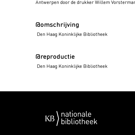
Antwerpen door de drukker Willem Vorsterma
@omschrijving
Den Haag Koninklijke Bibliotheek
@reproductie
Den Haag Koninklijke Bibliotheek