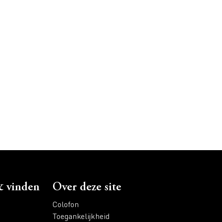
 vinden
Over deze site
Colofon
Toegankelijkheid