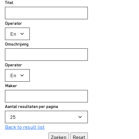
Titel
Operator
Omschrijving
Operator
Maker
Aantal resultaten per pagina
Back to result list