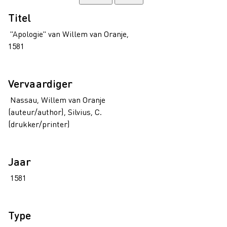
Titel
"Apologie" van Willem van Oranje,
1581
Vervaardiger
Nassau, Willem van Oranje
(auteur/author), Silvius, C.
(drukker/printer)
Jaar
1581
Type