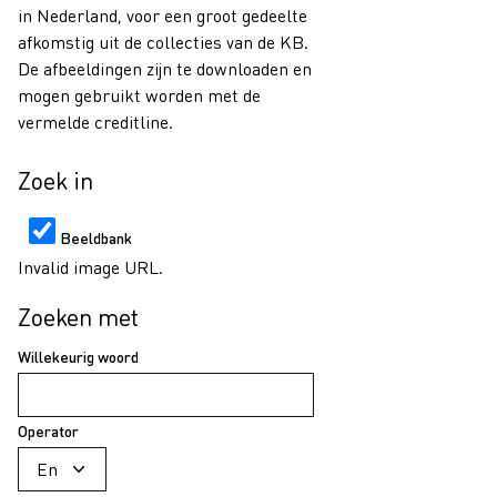
in Nederland, voor een groot gedeelte
afkomstig uit de collecties van de KB.
De afbeeldingen zijn te downloaden en
mogen gebruikt worden met de
vermelde creditline.
Zoek in
Beeldbank
Invalid image URL.
Zoeken met
Willekeurig woord
Operator