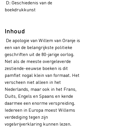
D: Geschiedenis van de
boekdrukkunst
Inhoud
De apologie van Willem van Oranje is
een van de belangrijkste politieke
geschriften uit de 80-jarige oorlog.
Net als de meeste overgeleverde
zestiende-eeuwse boeken is dit
pamflet nogal klein van formaat. Het
verscheen niet alleen in het
Nederlands, maar ook in het Frans,
Duits, Engels en Spaans en kende
daarmee een enorme verspreiding.
Iedereen in Europa moest Willems
verdediging tegen zijn
vogelvrijverklaring kunnen lezen.