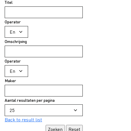
Titel
Operator
Omschrijving
Operator
Maker
Aantal resultaten per pagina
Back to result list