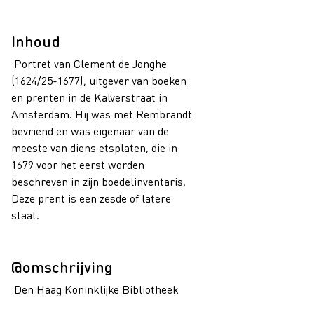
Inhoud
Portret van Clement de Jonghe
(1624/25-1677), uitgever van boeken
en prenten in de Kalverstraat in
Amsterdam. Hij was met Rembrandt
bevriend en was eigenaar van de
meeste van diens etsplaten, die in
1679 voor het eerst worden
beschreven in zijn boedelinventaris.
Deze prent is een zesde of latere
staat.
@omschrijving
Den Haag Koninklijke Bibliotheek