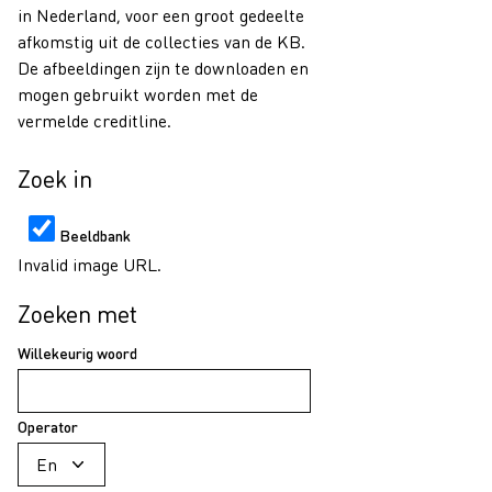
in Nederland, voor een groot gedeelte
afkomstig uit de collecties van de KB.
De afbeeldingen zijn te downloaden en
mogen gebruikt worden met de
vermelde creditline.
Zoek in
Beeldbank
Invalid image URL.
Zoeken met
Willekeurig woord
Operator