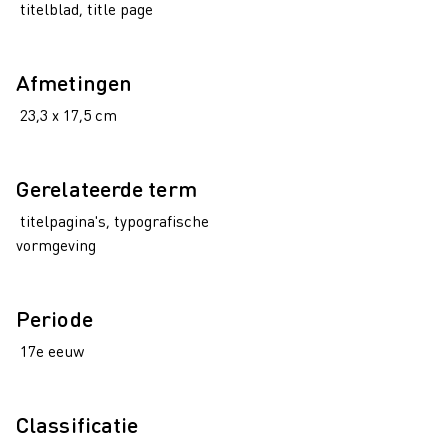
titelblad, title page
Afmetingen
23,3 x 17,5 cm
Gerelateerde term
titelpagina's, typografische
vormgeving
Periode
17e eeuw
Classificatie