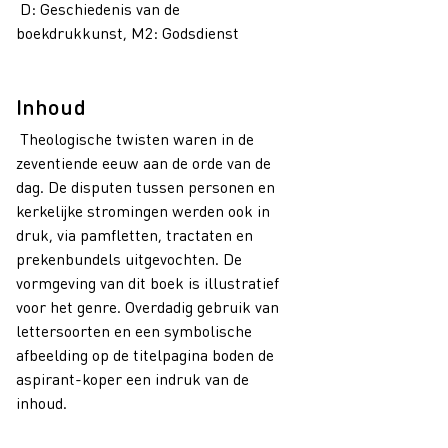
D: Geschiedenis van de
boekdrukkunst, M2: Godsdienst
Inhoud
Theologische twisten waren in de
zeventiende eeuw aan de orde van de
dag. De disputen tussen personen en
kerkelijke stromingen werden ook in
druk, via pamfletten, tractaten en
prekenbundels uitgevochten. De
vormgeving van dit boek is illustratief
voor het genre. Overdadig gebruik van
lettersoorten en een symbolische
afbeelding op de titelpagina boden de
aspirant-koper een indruk van de
inhoud.