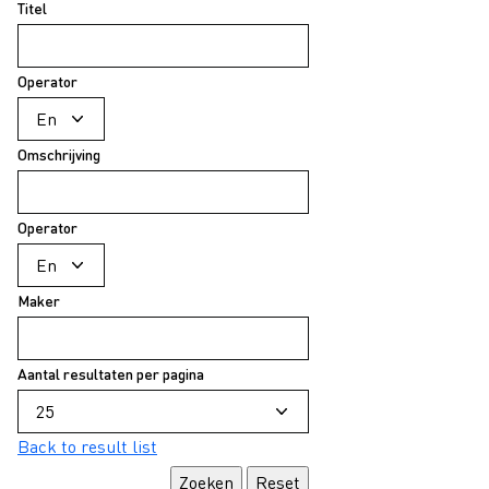
Titel
Operator
Omschrijving
Operator
Maker
Aantal resultaten per pagina
Back to result list