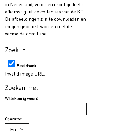
in Nederland, voor een groot gedeelte
afkomstig uit de collecties van de KB.
De afbeeldingen zijn te downloaden en
mogen gebruikt worden met de
vermelde creditline.
Zoek in
Beeldbank
Invalid image URL.
Zoeken met
Willekeurig woord
Operator