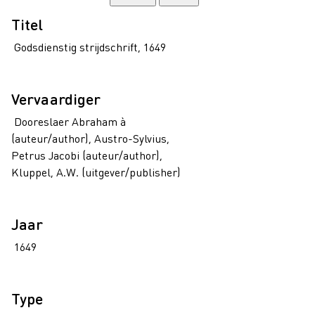
Titel
Godsdienstig strijdschrift, 1649
Vervaardiger
Dooreslaer Abraham à
(auteur/author), Austro-Sylvius,
Petrus Jacobi (auteur/author),
Kluppel, A.W. (uitgever/publisher)
Jaar
1649
Type