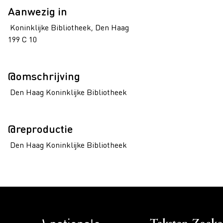
Aanwezig in
Koninklijke Bibliotheek, Den Haag
199 C 10
@omschrijving
Den Haag Koninklijke Bibliotheek
@reproductie
Den Haag Koninklijke Bibliotheek