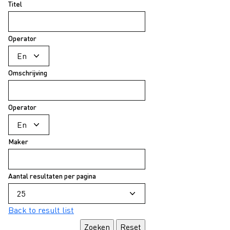
Titel
Operator
Omschrijving
Operator
Maker
Aantal resultaten per pagina
Back to result list