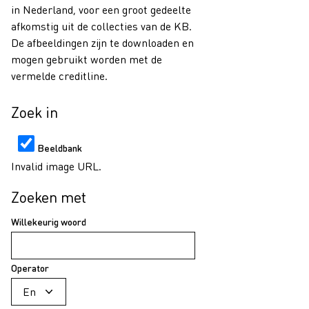
in Nederland, voor een groot gedeelte
afkomstig uit de collecties van de KB.
De afbeeldingen zijn te downloaden en
mogen gebruikt worden met de
vermelde creditline.
Zoek in
Beeldbank
Invalid image URL.
Zoeken met
Willekeurig woord
Operator