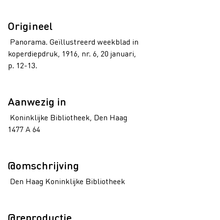
Origineel
Panorama. Geïllustreerd weekblad in
koperdiepdruk, 1916, nr. 6, 20 januari,
p. 12-13.
Aanwezig in
Koninklijke Bibliotheek, Den Haag
1477 A 64
@omschrijving
Den Haag Koninklijke Bibliotheek
@reproductie