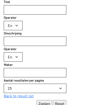
Titel
Operator
Omschrijving
Operator
Maker
Aantal resultaten per pagina
Back to result list