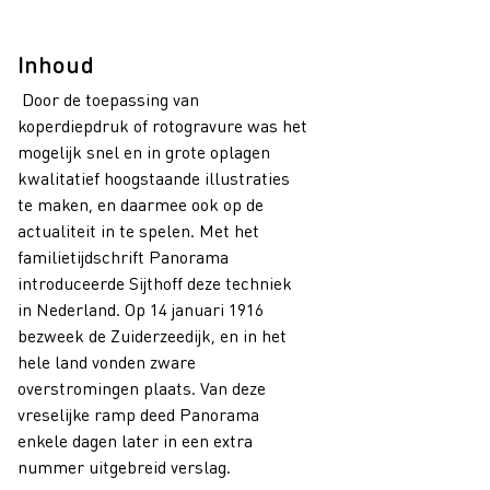
Inhoud
Door de toepassing van
koperdiepdruk of rotogravure was het
mogelijk snel en in grote oplagen
kwalitatief hoogstaande illustraties
te maken, en daarmee ook op de
actualiteit in te spelen. Met het
familietijdschrift Panorama
introduceerde Sijthoff deze techniek
in Nederland. Op 14 januari 1916
bezweek de Zuiderzeedijk, en in het
hele land vonden zware
overstromingen plaats. Van deze
vreselijke ramp deed Panorama
enkele dagen later in een extra
nummer uitgebreid verslag.