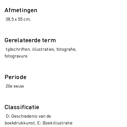
Afmetingen
38,5 x 55 cm.
Gerelateerde term
tijdschriften, illustraties, fotografie,
fotogravure
Periode
20e eeuw
Classificatie
D: Geschiedenis van de
boekdrukkunst, E: Boekillustratie