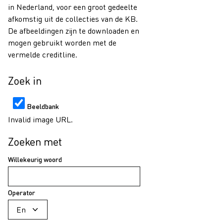
in Nederland, voor een groot gedeelte
afkomstig uit de collecties van de KB.
De afbeeldingen zijn te downloaden en
mogen gebruikt worden met de
vermelde creditline.
Zoek in
Beeldbank
Invalid image URL.
Zoeken met
Willekeurig woord
Operator