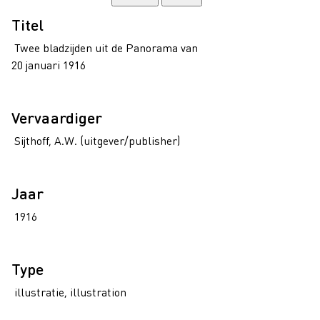
Titel
Twee bladzijden uit de Panorama van
20 januari 1916
Vervaardiger
Sijthoff, A.W. (uitgever/publisher)
Jaar
1916
Type
illustratie, illustration