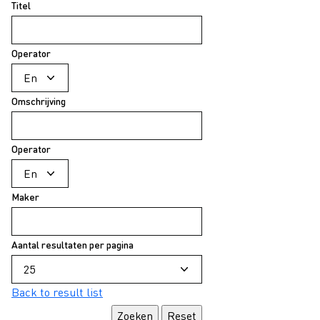
Titel
Operator
Omschrijving
Operator
Maker
Aantal resultaten per pagina
Back to result list