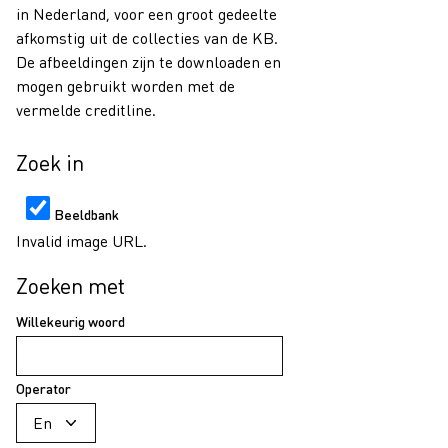
in Nederland, voor een groot gedeelte
afkomstig uit de collecties van de KB.
De afbeeldingen zijn te downloaden en
mogen gebruikt worden met de
vermelde creditline.
Zoek in
Beeldbank
Invalid image URL.
Zoeken met
Willekeurig woord
Operator