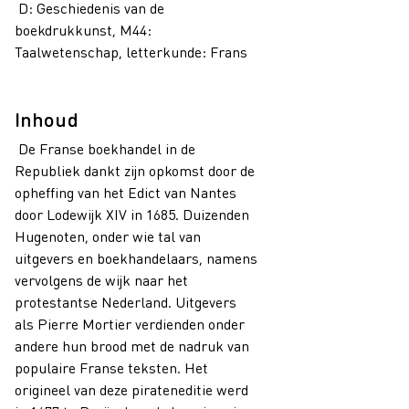
D: Geschiedenis van de
boekdrukkunst, M44:
Taalwetenschap, letterkunde: Frans
Inhoud
De Franse boekhandel in de
Republiek dankt zijn opkomst door de
opheffing van het Edict van Nantes
door Lodewijk XIV in 1685. Duizenden
Hugenoten, onder wie tal van
uitgevers en boekhandelaars, namens
vervolgens de wijk naar het
protestantse Nederland. Uitgevers
als Pierre Mortier verdienden onder
andere hun brood met de nadruk van
populaire Franse teksten. Het
origineel van deze pirateneditie werd