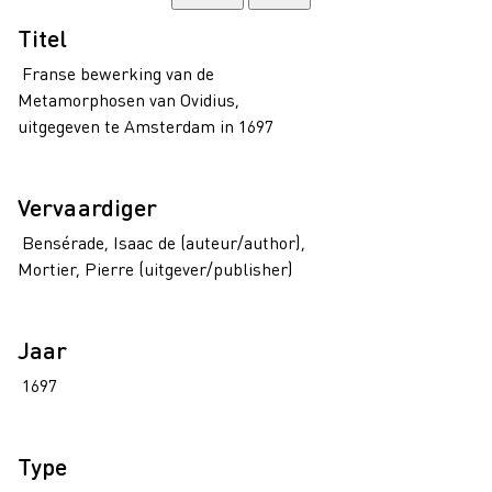
Titel
Franse bewerking van de
Metamorphosen van Ovidius,
uitgegeven te Amsterdam in 1697
Vervaardiger
Bensérade, Isaac de (auteur/author),
Mortier, Pierre (uitgever/publisher)
Jaar
1697
Type