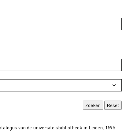
talogus van de universiteisbibliotheek in Leiden, 1595