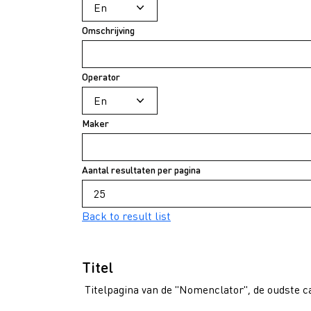
Omschrijving
Operator
Maker
Aantal resultaten per pagina
Back to result list
Titel
Titelpagina van de "Nomenclator", de oudste ca