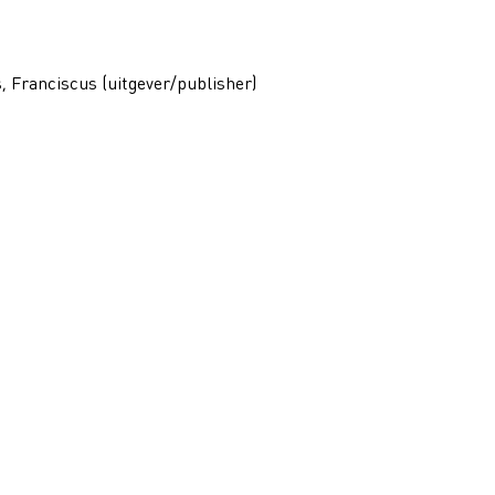
, Franciscus (uitgever/publisher)