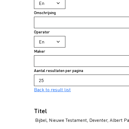
Omschrijving
Operator
Maker
Aantal resultaten per pagina
Back to result list
Titel
Bijbel, Nieuwe Testament, Deventer, Albert Pa