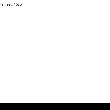
Pafraet, 1525