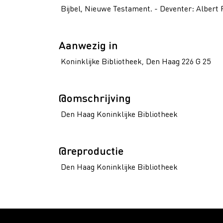
Bijbel, Nieuwe Testament. - Deventer: Albert 
Aanwezig in
Koninklijke Bibliotheek, Den Haag 226 G 25
@omschrijving
Den Haag Koninklijke Bibliotheek
@reproductie
Den Haag Koninklijke Bibliotheek