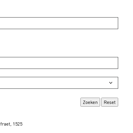
fraet, 1525